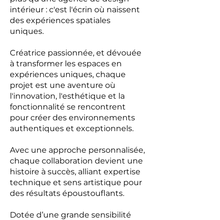
intérieur : c'est l'écrin où naissent
des expériences spatiales
uniques.
Créatrice passionnée, et dévouée
à transformer les espaces en
expériences uniques, chaque
projet est une aventure où
l'innovation, l'esthétique et la
fonctionnalité se rencontrent
pour créer des environnements
authentiques et exceptionnels.
Avec une approche personnalisée,
chaque collaboration devient une
histoire à succès, alliant expertise
technique et sens artistique pour
des résultats époustouflants.
Dotée d’une grande sensibilité