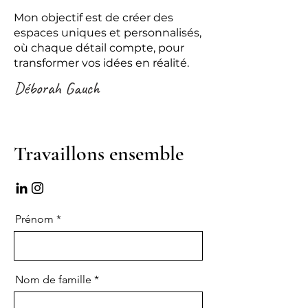
Mon objectif est de créer des
espaces uniques et personnalisés,
où chaque détail compte, pour
transformer vos idées en réalité.
Déborah Gauch
Travaillons ensemble
Prénom
Nom de famille