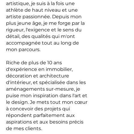
artistique, je suis à la fois une
athlète de haut niveau et une
artiste passionnée. Depuis mon
plus jeune âge, je me forge par la
rigueur, l'exigence et le sens du
détail, des qualités qui m'ont
accompagnée tout au long de
mon parcours.
Riche de plus de 10 ans
d'expérience en immobilier,
décoration et architecture
d'intérieur, et spécialisée dans les
aménagements sur-mesure, je
puise mon inspiration dans l'art et
le design. Je mets tout mon cœur
à concevoir des projets qui
répondent parfaitement aux
aspirations et aux besoins précis
de mes clients.