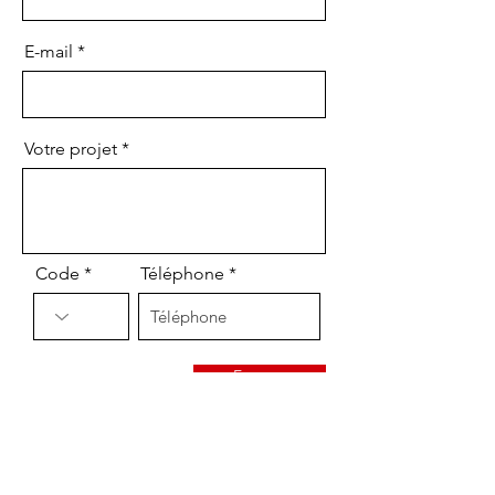
E-mail
Votre projet
Code
Téléphone
Envoyer