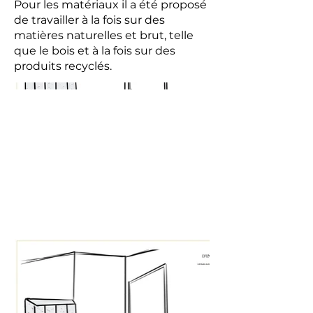
Pour les matériaux il a été proposé
de travailler à la fois sur des
matières naturelles et brut, telle
que le bois et à la fois sur des
produits recyclés.