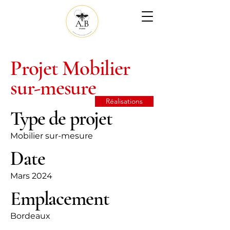
Projet Mobilier
sur-mesure
Réalisations
Type de projet
Mobilier sur-mesure
Date
Mars 2024
Emplacement
Bordeaux