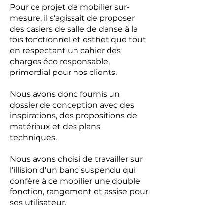
Pour ce projet de mobilier sur-
mesure, il s'agissait de proposer
des casiers de salle de danse à la
fois fonctionnel et esthétique tout
en respectant un cahier des
charges éco responsable,
primordial pour nos clients.
Nous avons donc fournis un
dossier de conception avec des
inspirations, des propositions de
matériaux et des plans
techniques.
Nous avons choisi de travailler sur
l'illision d'un banc suspendu qui
confère à ce mobilier une double
fonction, rangement et assise pour
ses utilisateur.